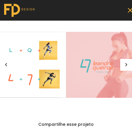
Compartilhe esse projeto