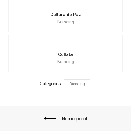
Cultura de Paz
Branding
Collata
Branding
Categories:
Branding
Nanopool