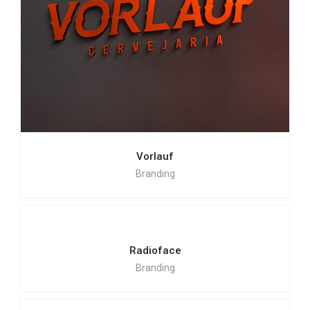
Vorlauf
Branding
Radioface
Branding