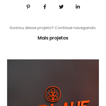
Gostou desse projeto? Continue navegando.
Mais projetos